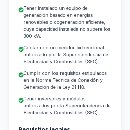
Tener instalado un equipo de
generación basado en energías
renovables o cogeneración eficiente,
cuya capacidad instalada no supere los
300 kW.
Contar con un medidor bidireccional
autorizado por la Superintendencia de
Electricidad y Combustibles (SEC).
Cumplir con los requisitos estipulados
en la Norma Técnica de Conexión y
Generación de la Ley 21.118.
Tener inversores y módulos
autorizados por la Superintendencia de
Electricidad y Combustibles (SEC).
Requisitos legales.