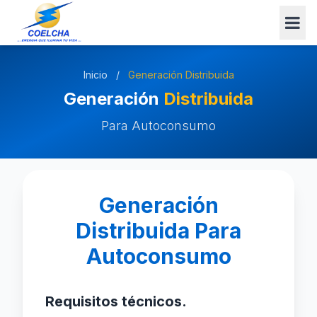
Inicio
/
Generación Distribuida
Generación
Distribuida
Para Autoconsumo
Generación
Distribuida Para
Autoconsumo
Requisitos técnicos.