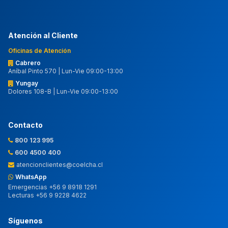
Atención al Cliente
Oficinas de Atención
Cabrero
Aníbal Pinto 570 | Lun-Vie 09:00-13:00
Yungay
Dolores 108-B | Lun-Vie 09:00-13:00
Contacto
800 123 995
600 4500 400
atencionclientes@coelcha.cl
WhatsApp
Emergencias +56 9 8918 1291
Lecturas +56 9 9228 4622
Síguenos