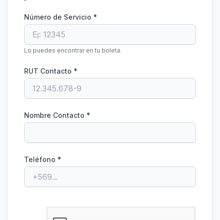
Número de Servicio *
Lo puedes encontrar en tu boleta.
RUT Contacto *
Nombre Contacto *
Teléfono *