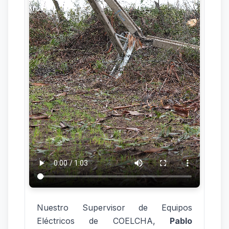
Nuestro Supervisor de Equipos
Eléctricos de COELCHA,
Pablo