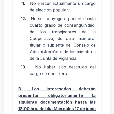
11.
No ejercer actualmente un cargo
de elección popular.
12.
No ser cónyuge o pariente hasta
cuarto grado de consanguinidad,
de los trabajadores de la
Cooperativa, de otro miembro,
titular o suplente del Consejo de
Administración o de los miembros
de la Junta de Vigilancia.
13.
No haber sido destituido del
cargo de consejero.
B.- Los interesados deberán
presentar obligatoriamente la
siguiente documentación hasta las
18:00 hrs. del día Miércoles 17 de junio