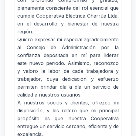
plenamente consciente del rol esencial que
cumple Cooperativa Eléctrica Charrúa Ltda.
en el desarrollo y bienestar de nuestra
región.
Quiero expresar mi especial agradecimiento
al Consejo de Administración por la
confianza depositada en mí para liderar
este nuevo período. Asimismo, reconozco
y valoro la labor de cada trabajadora y
trabajador, cuya dedicación y esfuerzo
permiten brindar día a día un servicio de
calidad a nuestros usuarios.
A nuestros socios y clientes, ofrezco mi
disposición, y les reitero que mi principal
propósito es que nuestra Cooperativa
entregue un servicio cercano, eficiente y de
excelencia.