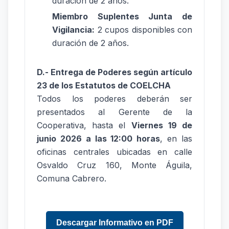
duración de 2 años.
Miembro Suplentes Junta de
Vigilancia:
2 cupos disponibles con
duración de 2 años.
D.- Entrega de Poderes según artículo
23 de los Estatutos de COELCHA
Todos los poderes deberán ser
presentados al Gerente de la
Cooperativa, hasta el
Viernes 19 de
junio 2026 a las 12:00 horas
, en las
oficinas centrales ubicadas en calle
Osvaldo Cruz 160, Monte Águila,
Comuna Cabrero.
Descargar Informativo en PDF