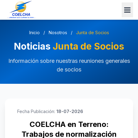
Inicio
/
Nosotros
/
Junta de Socios
Noticias
Junta de Socios
Información sobre nuestras reuniones generales
de socios
Fecha Publicación:
18-07-2026
COELCHA en Terreno:
Trabajos de normalización