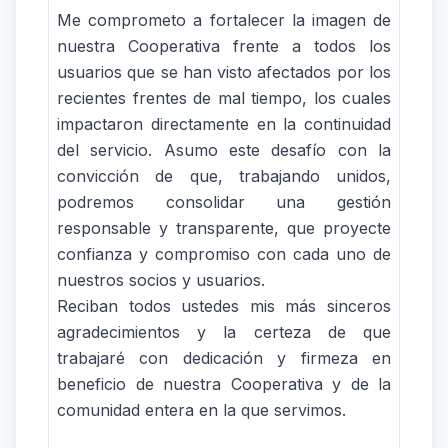
Me comprometo a fortalecer la imagen de
nuestra Cooperativa frente a todos los
usuarios que se han visto afectados por los
recientes frentes de mal tiempo, los cuales
impactaron directamente en la continuidad
del servicio. Asumo este desafío con la
convicción de que, trabajando unidos,
podremos consolidar una gestión
responsable y transparente, que proyecte
confianza y compromiso con cada uno de
nuestros socios y usuarios.
Reciban todos ustedes mis más sinceros
agradecimientos y la certeza de que
trabajaré con dedicación y firmeza en
beneficio de nuestra Cooperativa y de la
comunidad entera en la que servimos.