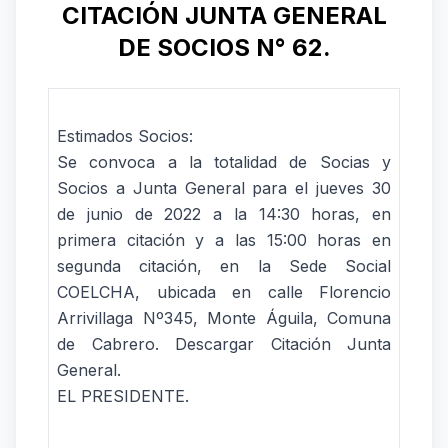
CITACIÓN JUNTA GENERAL
DE SOCIOS N° 62.
Estimados Socios:
Se convoca a la totalidad de Socias y
Socios a Junta General para el jueves 30
de junio de 2022 a la 14:30 horas, en
primera citación y a las 15:00 horas en
segunda citación, en la Sede Social
COELCHA, ubicada en calle Florencio
Arrivillaga Nº345, Monte Águila, Comuna
de Cabrero.
Descargar Citación Junta
General.
EL PRESIDENTE.