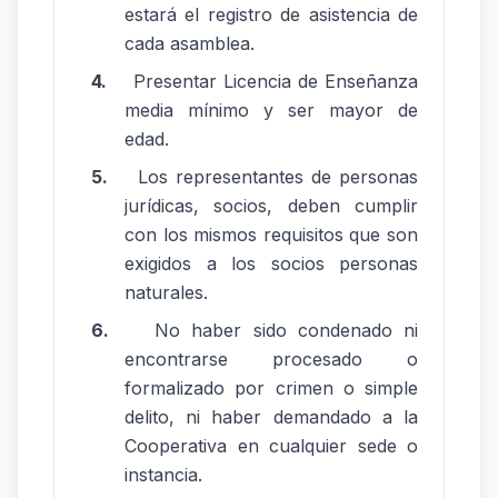
estará el registro de asistencia de
cada asamblea.
4.
Presentar Licencia de Enseñanza
media mínimo y ser mayor de
edad.
5.
Los representantes de personas
jurídicas, socios, deben cumplir
con los mismos requisitos que son
exigidos a los socios personas
naturales.
6.
No haber sido condenado ni
encontrarse procesado o
formalizado por crimen o simple
delito, ni haber demandado a la
Cooperativa en cualquier sede o
instancia.