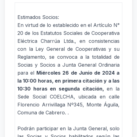
Estimados Socios:
En virtud de lo establecido en el Artículo N°
20 de los Estatutos Sociales de Cooperativa
Eléctrica Charrúa Ltda., en consistencias
con la Ley General de Cooperativas y su
Reglamento, se convoca a la totalidad de
Socias y Socios a Junta General Ordinaria
para el
Miércoles 26 de Junio de 2024 a
la 10:00 horas, en primera citación y a las
10:30 horas en segunda citación,
en la
Sede Social COELCHA, ubicada en calle
Florencio Arrivillaga Nº345, Monte Águila,
Comuna de Cabrero. .
Podrán participar en la Junta General, solo
las Socias y Socios habilitados según las