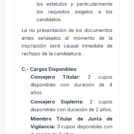
los estatutos y particularmente
los requisitos exigidos a los
candidatos.
La no presentación de los documentos
antes señalados al momento de la
inscripción será causal inmediata de
rechazo de la candidatura.
C.- Cargos Disponibles:
Consejero Titular:
2 cupos
disponibles con duración de 4
años.
Consejero Suplente:
2 cupos
disponibles con duración de 2 años.
Miembro Titular de Junta de
Vigilancia:
3 cupos disponibles con