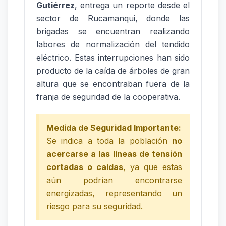
Gutiérrez
, entrega un reporte desde el
sector de Rucamanqui, donde las
brigadas se encuentran realizando
labores de normalización del tendido
eléctrico. Estas interrupciones han sido
producto de la caída de árboles de gran
altura que se encontraban fuera de la
franja de seguridad de la cooperativa.
Medida de Seguridad Importante:
Se indica a toda la población
no
acercarse a las líneas de tensión
cortadas o caídas
, ya que estas
aún podrían encontrarse
energizadas, representando un
riesgo para su seguridad.