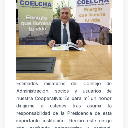
Estimados miembros del Consejo de
Administración, socios y usuarios de
nuestra Cooperativa: Es para mí un honor
dirigirme a ustedes tras asumir la
responsabilidad de la Presidencia de esta
importante institución. Recibo este cargo
con profundo compromiso y gratitud,