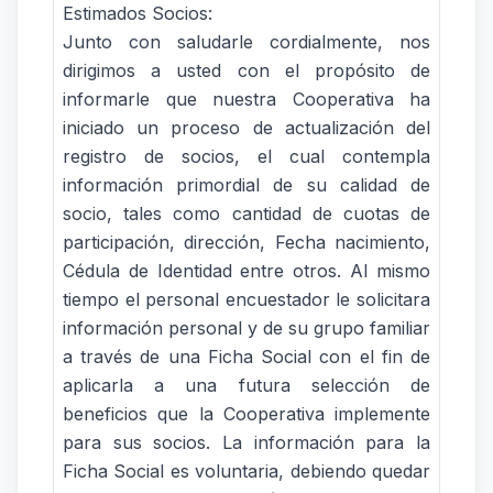
Estimados Socios:
Junto con saludarle cordialmente, nos
dirigimos a usted con el propósito de
informarle que nuestra Cooperativa ha
iniciado un proceso de actualización del
registro de socios, el cual contempla
información primordial de su calidad de
socio, tales como cantidad de cuotas de
participación, dirección, Fecha nacimiento,
Cédula de Identidad entre otros. Al mismo
tiempo el personal encuestador le solicitara
información personal y de su grupo familiar
a través de una Ficha Social con el fin de
aplicarla a una futura selección de
beneficios que la Cooperativa implemente
para sus socios. La información para la
Ficha Social es voluntaria, debiendo quedar