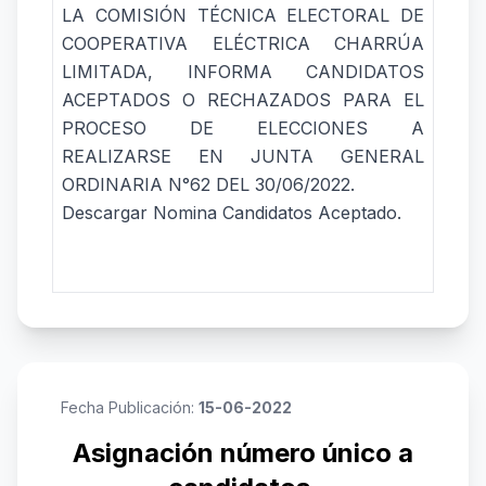
LA COMISIÓN TÉCNICA ELECTORAL DE
COOPERATIVA ELÉCTRICA CHARRÚA
LIMITADA, INFORMA CANDIDATOS
ACEPTADOS O RECHAZADOS PARA EL
PROCESO DE ELECCIONES A
REALIZARSE EN JUNTA GENERAL
ORDINARIA N°62 DEL 30/06/2022.
Descargar Nomina Candidatos Aceptado.
Fecha Publicación:
15-06-2022
Asignación número único a