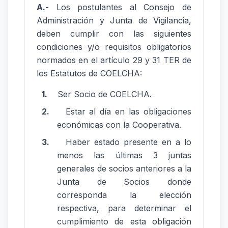
A.-
Los postulantes al Consejo de
Administración y Junta de Vigilancia,
deben cumplir con las siguientes
condiciones y/o requisitos obligatorios
normados en el artículo 29 y 31 TER de
los Estatutos de COELCHA:
1.
Ser Socio de COELCHA.
2.
Estar al día en las obligaciones
económicas con la Cooperativa.
3.
Haber estado presente en a lo
menos las últimas 3 juntas
generales de socios anteriores a la
Junta de Socios donde
corresponda la elección
respectiva, para determinar el
cumplimiento de esta obligación