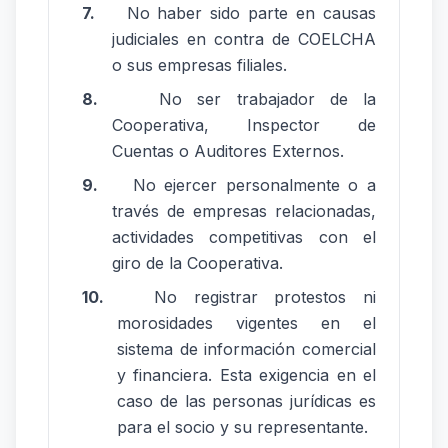
7.
No haber sido parte en causas
judiciales en contra de COELCHA
o sus empresas filiales.
8.
No ser trabajador de la
Cooperativa, Inspector de
Cuentas o Auditores Externos.
9.
No ejercer personalmente o a
través de empresas relacionadas,
actividades competitivas con el
giro de la Cooperativa.
10.
No registrar protestos ni
morosidades vigentes en el
sistema de información comercial
y financiera. Esta exigencia en el
caso de las personas jurídicas es
para el socio y su representante.