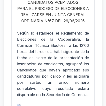
CANDIDATOS ACEPTADOS
PARA EL PROCESO DE ELECCIONES A
REALIZARSE EN JUNTA GENERAL
ORDINARIA N°67 DEL 26/06/2026
Según lo establece el Reglamento de
Elecciones de la Cooperativa, la
Comisión Técnica Electoral, a las 12:00
horas del tercer día hábil siguiente de la
fecha de cierre de la presentación de
inscripción de candidatos, agrupará los
Candidatos que hayan aprobado sus
candidaturas por cargo y les asignará
por sorteo un único número
correlativo, cuyo resultado estará
disponible en la Secretaría de Gerencia.