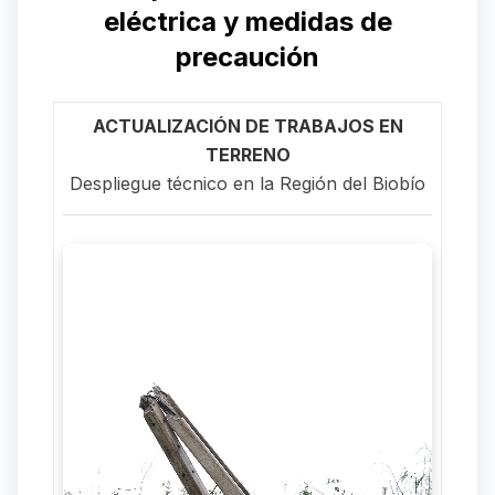
eléctrica y medidas de
precaución
ACTUALIZACIÓN DE TRABAJOS EN
TERRENO
Despliegue técnico en la Región del Biobío