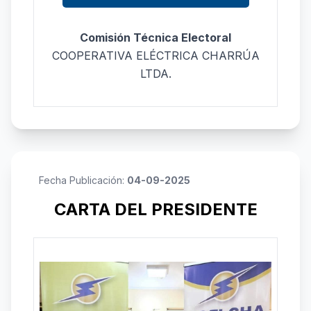
Comisión Técnica Electoral
COOPERATIVA ELÉCTRICA CHARRÚA
LTDA.
Fecha Publicación:
04-09-2025
CARTA DEL PRESIDENTE