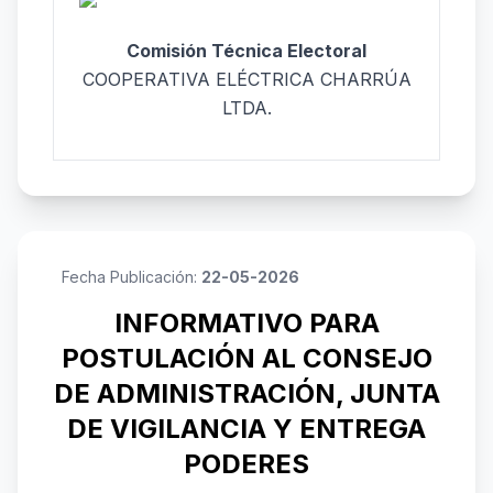
Comisión Técnica Electoral
COOPERATIVA ELÉCTRICA CHARRÚA
LTDA.
Fecha Publicación:
22-05-2026
INFORMATIVO PARA
POSTULACIÓN AL CONSEJO
DE ADMINISTRACIÓN, JUNTA
DE VIGILANCIA Y ENTREGA
PODERES