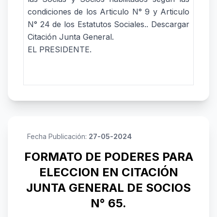
condiciones de los Articulo N° 9 y Articulo
N° 24 de los Estatutos Sociales..
Descargar
Citación Junta General.
EL PRESIDENTE.
Fecha Publicación:
27-05-2024
FORMATO DE PODERES PARA
ELECCION EN CITACIÓN
JUNTA GENERAL DE SOCIOS
N° 65.