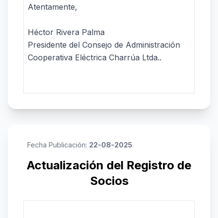
Atentamente,
Héctor Rivera Palma
Presidente del Consejo de Administración
Cooperativa Eléctrica Charrúa Ltda..
Fecha Publicación:
22-08-2025
Actualización del Registro de
Socios