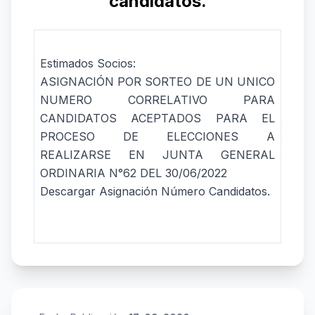
candidatos.
Estimados Socios:
ASIGNACIÓN POR SORTEO DE UN UNICO
NUMERO CORRELATIVO PARA
CANDIDATOS ACEPTADOS PARA EL
PROCESO DE ELECCIONES A
REALIZARSE EN JUNTA GENERAL
ORDINARIA N°62 DEL 30/06/2022
Descargar Asignación Número Candidatos.