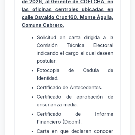
de 2026, al Gerente de COELCHA, en
las oficinas centrales ubicadas en
calle Osvaldo Cruz 160, Monte Águila,
Comuna Cabrero.
Solicitud en carta dirigida a la
Comisión Técnica Electoral
indicando el cargo al cual desean
postular.
Fotocopia de Cédula de
Identidad.
Certificado de Antecedentes.
Certificado de aprobación de
enseñanza media.
Certificado de Informe
Financiero (Dicom).
Carta en que declaran conocer