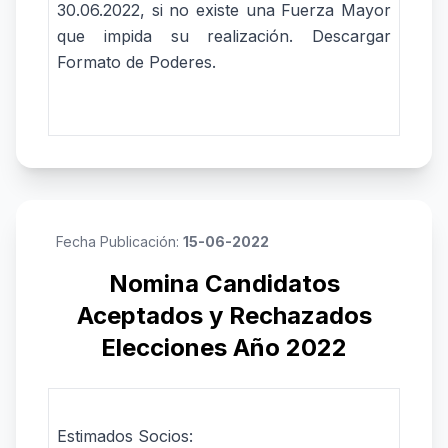
30.06.2022, si no existe una Fuerza Mayor
que impida su realización.
Descargar
Formato de Poderes.
Fecha Publicación:
15-06-2022
Nomina Candidatos
Aceptados y Rechazados
Elecciones Año 2022
Estimados Socios: