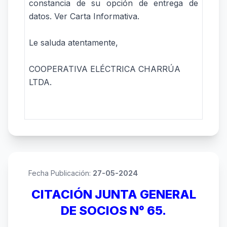
constancia de su opción de entrega de
datos.
Ver Carta Informativa.
Le saluda atentamente,
COOPERATIVA ELÉCTRICA CHARRÚA
LTDA.
Fecha Publicación:
27-05-2024
CITACIÓN JUNTA GENERAL
DE SOCIOS N° 65.