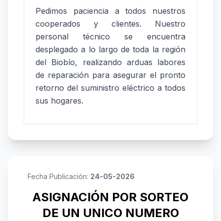
Pedimos paciencia a todos nuestros
cooperados y clientes. Nuestro
personal técnico se encuentra
desplegado a lo largo de toda la región
del Biobío, realizando arduas labores
de reparación para asegurar el pronto
retorno del suministro eléctrico a todos
sus hogares.
Fecha Publicación:
24-05-2026
ASIGNACIÓN POR SORTEO
DE UN UNICO NUMERO