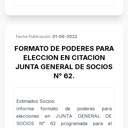
Fecha Publicación:
01-06-2022
FORMATO DE PODERES PARA
ELECCION EN CITACION
JUNTA GENERAL DE SOCIOS
N° 62.
Estimados Socios:
Informa formato de poderes para
elecciones en JUNTA GENERAL DE
SOCIOS N° 62 programada para el