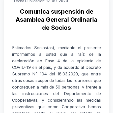
Fecha Publicación:
17-09-2020
Comunica suspensión de
Asamblea General Ordinaria
de Socios
Estimados Socios(as), mediante el presente
informamos a usted que a raíz de la
declaración en Fase 4 de la epidemia de
COVID-19 en el país, y de acuerdo al Decreto
Supremo Nº 104 del 18.03.2020, que entre
otras cosas suspende todas las reuniones que
congreguen a más de 50 personas, y frente a
las instrucciones del Departamento de
Cooperativas, y considerando las medidas
preventivas que como Cooperativa hemos