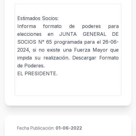
Estimados Socios:
Informa formato de poderes para
elecciones en JUNTA GENERAL DE
SOCIOS N° 65 programada para el 26-06-
2024, si no existe una Fuerza Mayor que
impida su realización.
Descargar Formato
de Poderes.
EL PRESIDENTE.
Fecha Publicación:
01-06-2022