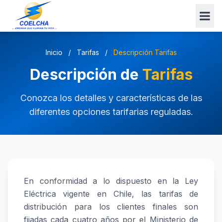
Inicio
/
Tarifas
/
Descripción Tarifas
Descripción de
Tarifas
Conozca los detalles y características de las
diferentes opciones tarifarias reguladas.
En conformidad a lo dispuesto en la Ley
Eléctrica vigente en Chile, las tarifas de
distribución para los clientes finales son
fijadas cada cuatro años por el Ministerio de