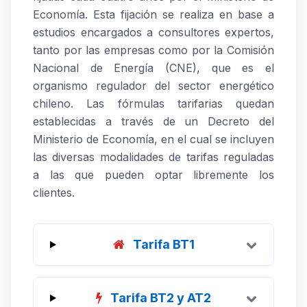
Economía. Esta fijación se realiza en base a
estudios encargados a consultores expertos,
tanto por las empresas como por la Comisión
Nacional de Energía (CNE), que es el
organismo regulador del sector energético
chileno. Las fórmulas tarifarias quedan
establecidas a través de un Decreto del
Ministerio de Economía, en el cual se incluyen
las diversas modalidades de tarifas reguladas
a las que pueden optar libremente los
clientes.
Tarifa BT1
Tarifa BT2 y AT2